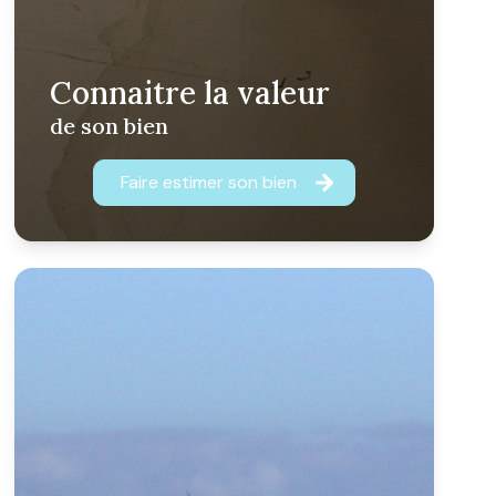
Connaitre la valeur
de son bien
Faire estimer son bien