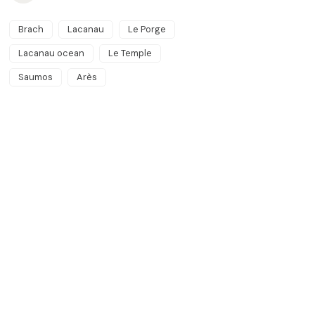
Brach
Lacanau
Le Porge
Lacanau ocean
Le Temple
Saumos
Arès