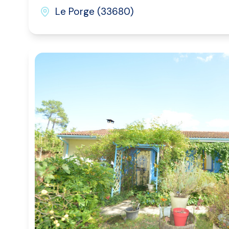
Le Porge (33680)