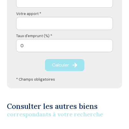
Votre apport *
Taux d'emprunt (%) *
Calculer
* Champs obligatoires
Consulter les autres biens
correspondants à votre recherche