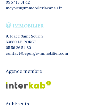
05 57 18 31 42
meynieu@immobilierlacanau.fr
@
IMMOBILIER
9, Place Saint Seurin
33680 LE PORGE
05 56 26 54 80
contact@leporge-immobilier.com
Agence membre
Adhérents