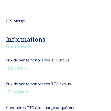
DPE vierge
Informations
financières
Prix de vente honoraires TTC inclus
181 000 €
Prix de vente honoraires TTC exclus
170 000 €
Honoraires TTC à la charge acquéreur