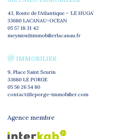
43, Route de l’Atlantique – ‘LE HUGA’
33680 LACANAU-OCEAN
05 57 18 31 42
meynieu@immobilierlacanau.fr
@
IMMOBILIER
9, Place Saint Seurin
33680 LE PORGE
05 56 26 54 80
contact@leporge-immobilier.com
Agence membre