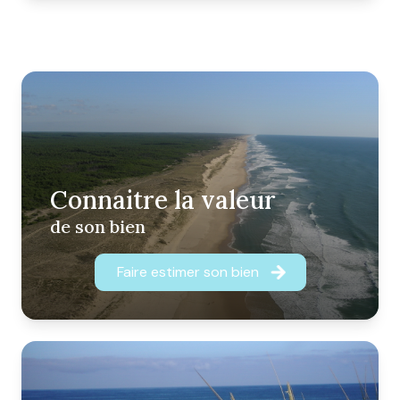
Connaitre la valeur
de son bien
Faire estimer son bien