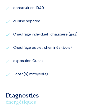
construit en 1949
cuisine séparée
Chauffage individuel : chaudière (gaz)
Chauffage autre : cheminée (bois)
exposition Ouest
1 côté(s) mitoyen(s)
Diagnostics
énergétiques