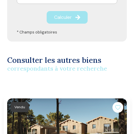
Calculer
* Champs obligatoires
Consulter les autres biens
correspondants à votre recherche
Vendu