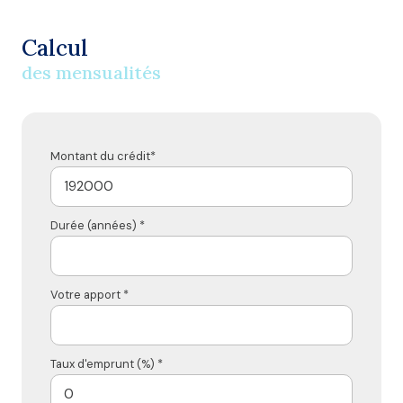
Calcul
des mensualités
Montant du crédit*
Durée (années) *
Votre apport *
Taux d'emprunt (%) *