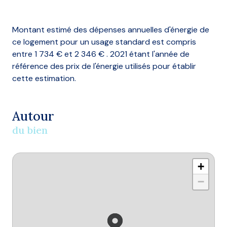
Montant estimé des dépenses annuelles d'énergie de
ce logement pour un usage standard est compris
entre 1 734 € et 2 346 € . 2021 étant l'année de
référence des prix de l'énergie utilisés pour établir
cette estimation.
Autour
du bien
+
−