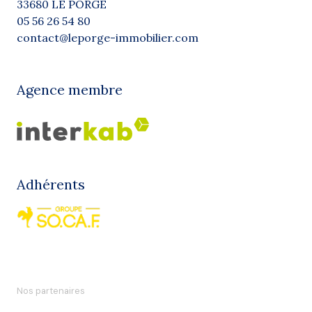
33680 LE PORGE
05 56 26 54 80
contact@leporge-immobilier.com
Agence membre
Adhérents
Nos partenaires