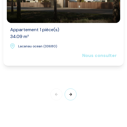
Appartement 1 pièce(s)
34.09 m²
Lacanau ocean (33680)
Nous consulter