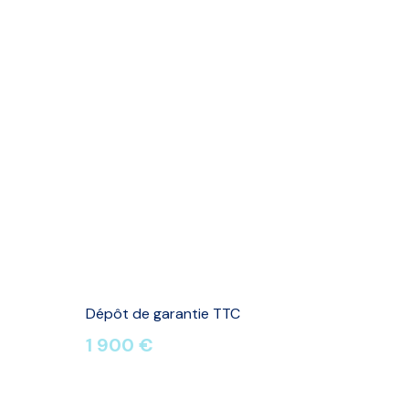
Dépôt de garantie TTC
1 900 €