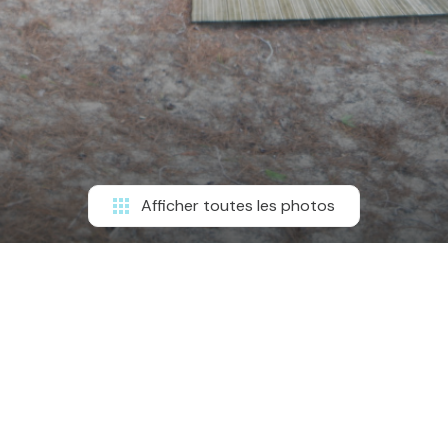
Afficher toutes les photos