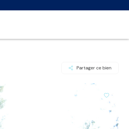
Partager ce bien