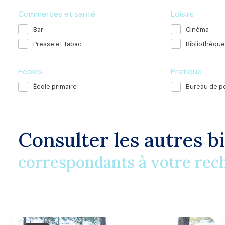
Commerces et santé
Loisirs
Bar
Cinéma
Presse et Tabac
Bibliothèque
Ecoles
Pratique
École primaire
Bureau de p
Consulter les autres b
correspondants à votre rec